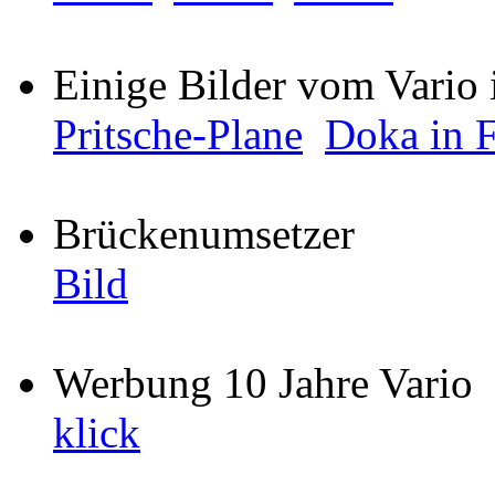
Einige Bilder vom Vari
Pritsche-Plane
Doka in F
Brückenumsetzer
Bild
Werbung 10 Jahre Vario
klick