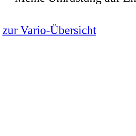
zur Vario-Übersicht