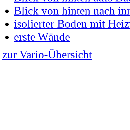
Blick von hinten nach in
isolierter Boden mit Hei
erste Wände
zur Vario-Übersicht