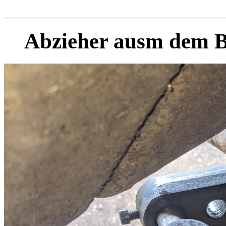
Abzieher ausm dem 