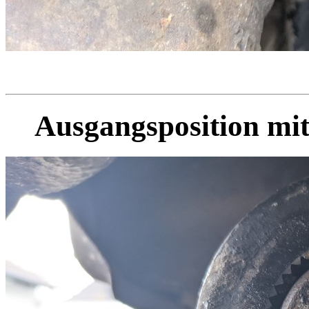
Ausgangsposition mi