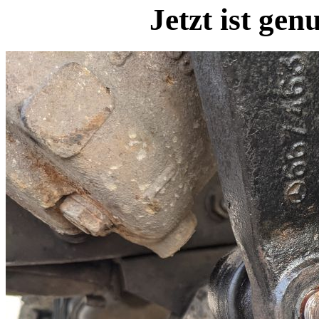
Jetzt ist ge