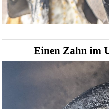
Einen Zahn im U