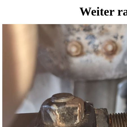
Weiter r