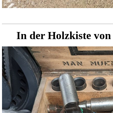
In der Holzkiste von 