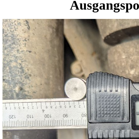
Ausgangspo