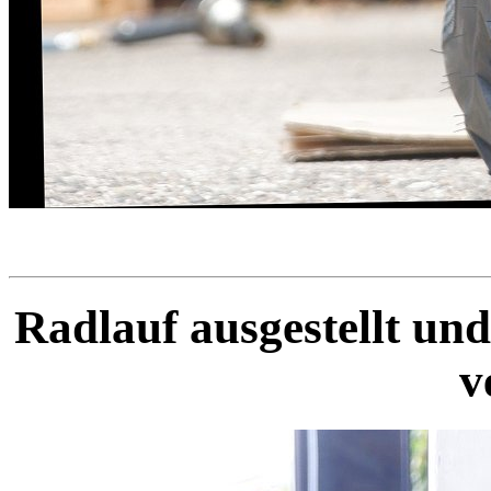
Radlauf ausgestellt u
v