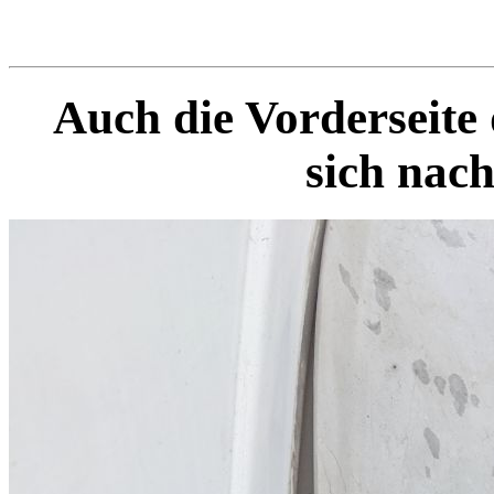
Auch die Vorderseite 
sich nac