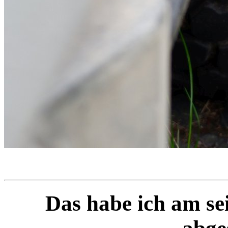
Das habe ich am se