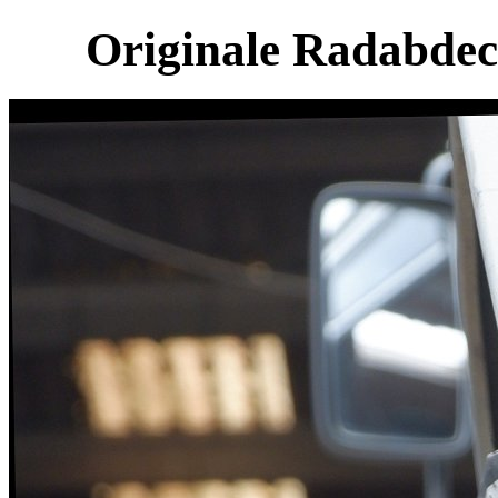
Originale Radabdec